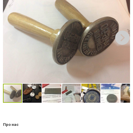
Про нас