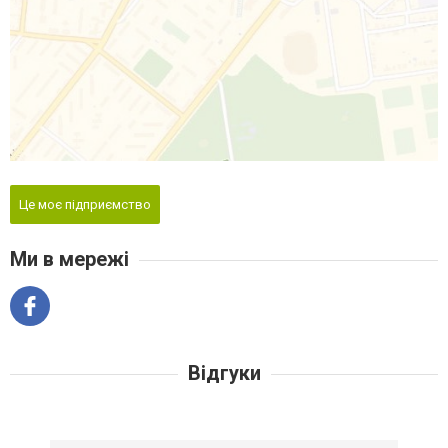
Це моє підприємство
Ми в мережі
Відгуки