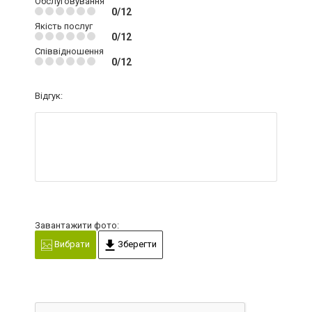
Обслуговування
0/12
Якість послуг
0/12
Співвідношення
0/12
Відгук:
Завантажити фото:
Вибрати
Зберегти